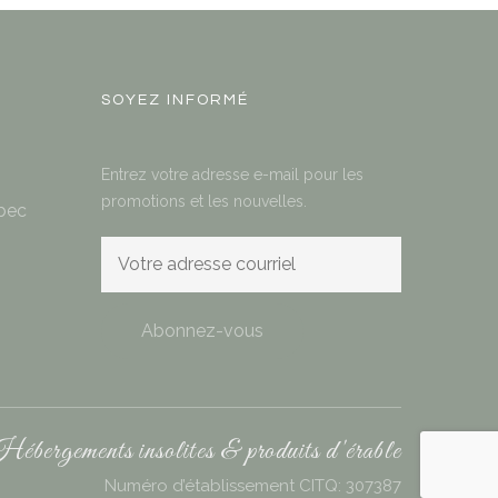
SOYEZ INFORMÉ
Entrez votre adresse e-mail pour les
promotions et les nouvelles.
bec
ébergements insolites & produits d'érable
Numéro d’établissement CITQ: 307387