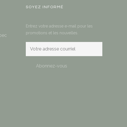
SOYEZ INFORMÉ
Entrez votre adresse e-mail pour les
promotions et les nouvelles.
bec