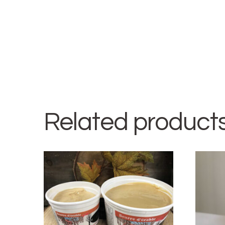
Related product