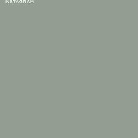
INSTAGRAM