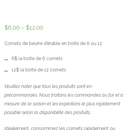
$
6.00
–
$
12.00
Cornets de beurre d’érable en boîte de 6 ou 12
6$ la boîte de 6 cornets
12$ la boîte de 12 cornets
Veuillez noter que tous les produits sont en
précommandes. Nous traitons les commandes au
fur et à
mesure de la saison et les expédions le plus rapidement
possible selon la disponibilité
des produits.
Idéalement, consommez les cornets rapidement ou